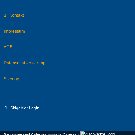
Kontakt
Impressum
AGB
Datenschutzerklärung
Sitemap
Skigebiet Login