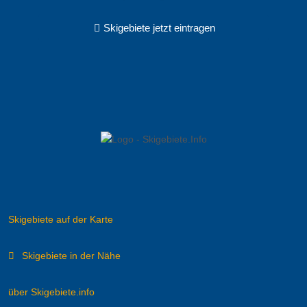
Skigebiete jetzt eintragen
Skigebiete auf der Karte
Skigebiete in der Nähe
über Skigebiete.info