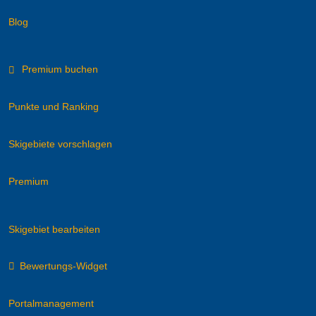
Blog
Premium buchen
Punkte und Ranking
Skigebiete vorschlagen
Premium
Skigebiet bearbeiten
Bewertungs-Widget
Portalmanagement