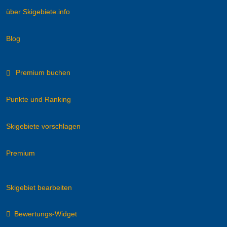
über Skigebiete.info
Blog
Premium buchen
Punkte und Ranking
Skigebiete vorschlagen
Premium
Skigebiet bearbeiten
Bewertungs-Widget