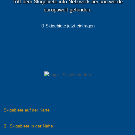
Tritt dem Skigebiete.info Netzwerk bei und werde
europaweit gefunden.
Skigebiete jetzt eintragen
Skigebiete auf der Karte
Skigebiete in der Nähe