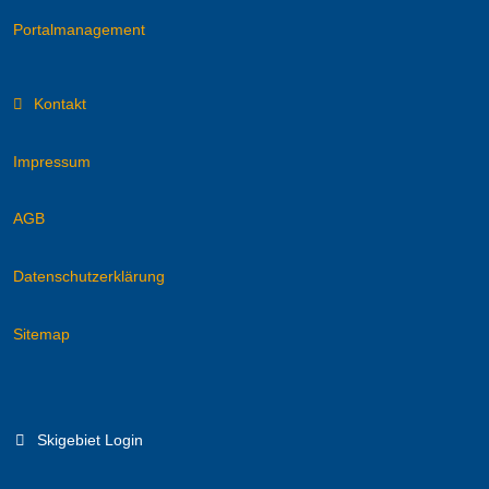
Portalmanagement
Kontakt
Impressum
AGB
Datenschutzerklärung
Sitemap
Skigebiet Login