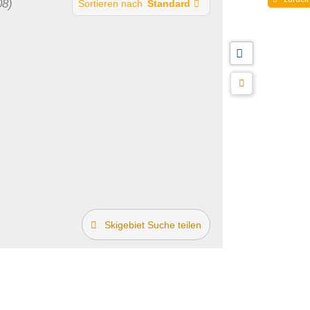
08)
Sortieren nach
Standard
Skigebiet Suche teilen