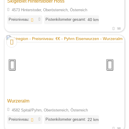
Skigebiet Hinterstoder Höss
4573 Hinterstoder, Oberösterreich, Österreich
Preisniveau:
Pistenkilometer gesamt:
40 km
98
Wurzeralm
4582 Spital/Pyhrn, Oberösterreich, Österreich
Preisniveau:
Pistenkilometer gesamt:
22 km
98