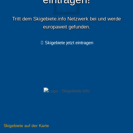
Tritt dem Skigebiete.info Netzwerk bei und werde
europaweit gefunden.
Skigebiete jetzt eintragen
Skigebiete auf der Karte