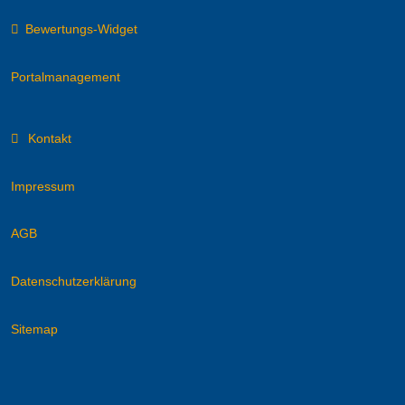
Bewertungs-Widget
Portalmanagement
Kontakt
Impressum
AGB
Datenschutzerklärung
Sitemap