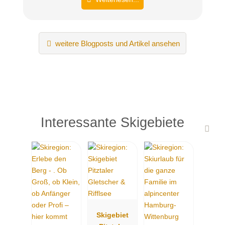
weitere Blogposts und Artikel ansehen
Interessante Skigebiete
Skigebiet