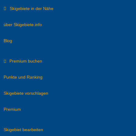
Skigebiete in der Nähe
über Skigebiete.info
Blog
Premium buchen
Punkte und Ranking
Skigebiete vorschlagen
Premium
Skigebiet bearbeiten