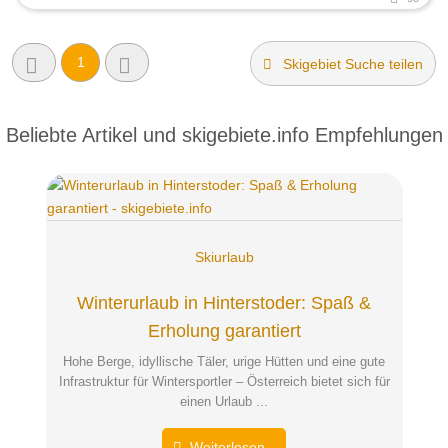
1
Skigebiet Suche teilen
Beliebte Artikel und
skigebiete.info Empfehlungen
Skiurlaub
Winterurlaub in Hinterstoder: Spaß &
Erholung garantiert
Hohe Berge, idyllische Täler, urige Hütten und eine gute
Infrastruktur für Wintersportler – Österreich bietet sich für
einen Urlaub ...
Weiterlesen...