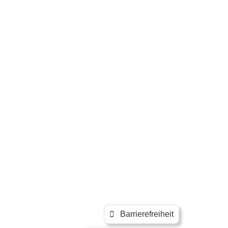
Barrierefreiheit