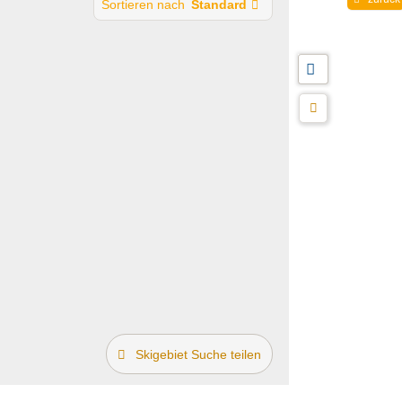
Sortieren nach
Standard
Skigebiet Suche teilen