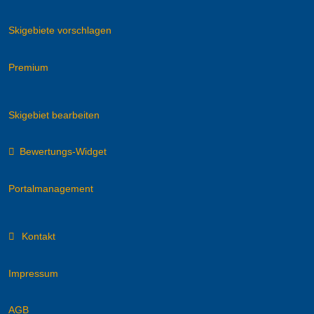
Skigebiete vorschlagen
Premium
Skigebiet bearbeiten
Bewertungs-Widget
Portalmanagement
Kontakt
Impressum
AGB