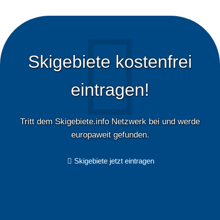
Skigebiete kostenfrei
eintragen!
Tritt dem Skigebiete.info Netzwerk bei und werde
europaweit gefunden.
Skigebiete jetzt eintragen