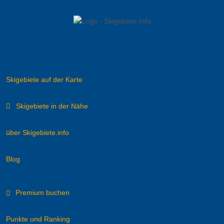
Skigebiete auf der Karte
Skigebiete in der Nähe
über Skigebiete.info
Blog
Premium buchen
Punkte und Ranking