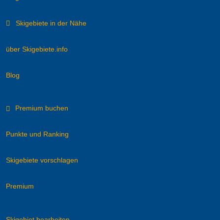
Skigebiete in der Nähe
über Skigebiete.info
Blog
Premium buchen
Punkte und Ranking
Skigebiete vorschlagen
Premium
Skigebiet bearbeiten