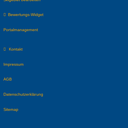
Bewertungs-Widget
Portalmanagement
Kontakt
Impressum
AGB
Datenschutzerklärung
Sitemap