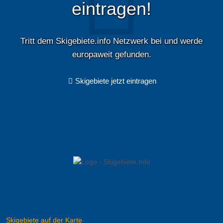
eintragen!
Tritt dem Skigebiete.info Netzwerk bei und werde
europaweit gefunden.
Skigebiete jetzt eintragen
Skigebiete auf der Karte