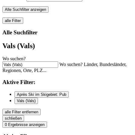
Alle Suchfilter anzeigen
alle Filter
Alle Suchfilter
Vals (Vals)
Wo suchen?
Wo suchen? Länder, Bundesländer,
Regionen, Orte, PLZ...
Aktive
Filter:
Après Ski im Skigebiet: Pub
Vals (Vals)
alle Filter entfernen
schließen
0
Ergebnisse anzeigen