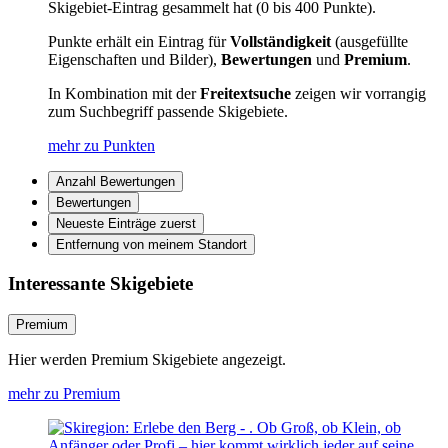
Skigebiet-Eintrag gesammelt hat (0 bis 400 Punkte).
Punkte erhält ein Eintrag für
Vollständigkeit
(ausgefüllte
Eigenschaften und Bilder),
Bewertungen
und
Premium
.
In Kombination mit der
Freitextsuche
zeigen wir vorrangig
zum Suchbegriff passende Skigebiete.
mehr zu Punkten
Anzahl Bewertungen
Bewertungen
Neueste Einträge zuerst
Entfernung von meinem Standort
Interessante Skigebiete
Premium
Hier werden Premium Skigebiete angezeigt.
mehr zu Premium