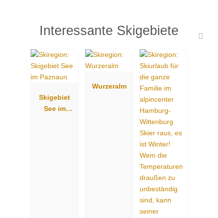
Interessante Skigebiete
Wurzeralm
Skigebiet
See im
Paznaun