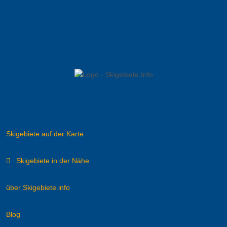
Skigebiete auf der Karte
Skigebiete in der Nähe
über Skigebiete.info
Blog