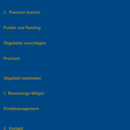
Premium buchen
Punkte und Ranking
Skigebiete vorschlagen
Premium
Skigebiet bearbeiten
Bewertungs-Widget
Portalmanagement
Kontakt