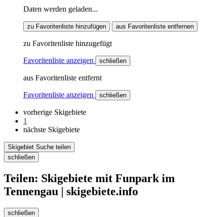
Daten werden geladen...
zu Favoritenliste hinzufügen
aus Favoritenliste entfernen
zu Favoritenliste hinzugefügt
Favoritenliste anzeigen
schließen
aus Favoritenliste entfernt
Favoritenliste anzeigen
schließen
vorherige Skigebiete
1
nächste Skigebiete
Skigebiet Suche teilen
schließen
Teilen: Skigebiete mit Funpark im
Tennengau | skigebiete.info
schließen