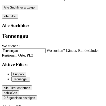
Alle Suchfilter anzeigen
alle Filter
Alle Suchfilter
Tennengau
Wo suchen?
Wo suchen? Länder, Bundesländer,
Regionen, Orte, PLZ...
Aktive
Filter:
Funpark
Tennengau
alle Filter entfernen
schließen
0
Ergebnisse anzeigen