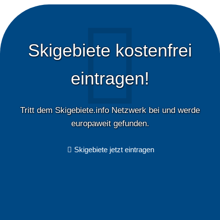
Skigebiete kostenfrei
eintragen!
Tritt dem Skigebiete.info Netzwerk bei und werde
europaweit gefunden.
Skigebiete jetzt eintragen