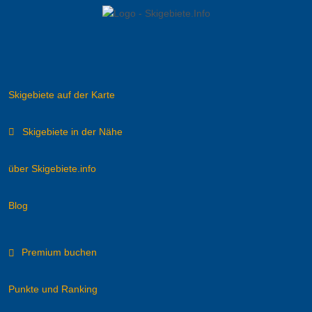
Skigebiete auf der Karte
Skigebiete in der Nähe
über Skigebiete.info
Blog
Premium buchen
Punkte und Ranking