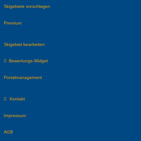
Skigebiete vorschlagen
Premium
Skigebiet bearbeiten
Bewertungs-Widget
Portalmanagement
Kontakt
Impressum
AGB