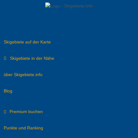
Skigebiete auf der Karte
Skigebiete in der Nähe
über Skigebiete.info
Blog
Premium buchen
Punkte und Ranking