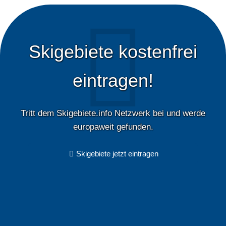
Skigebiete kostenfrei
eintragen!
Tritt dem Skigebiete.info Netzwerk bei und werde
europaweit gefunden.
Skigebiete jetzt eintragen