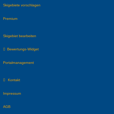
Skigebiete vorschlagen
Premium
Skigebiet bearbeiten
Bewertungs-Widget
Portalmanagement
Kontakt
Impressum
AGB