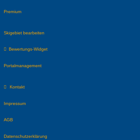
Premium
Skigebiet bearbeiten
Bewertungs-Widget
Portalmanagement
Kontakt
Impressum
AGB
Datenschutzerklärung