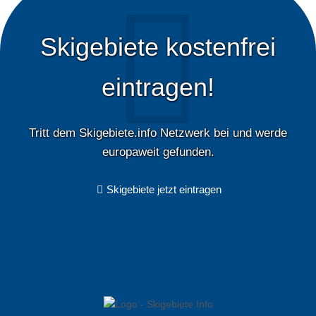
Skigebiete kostenfrei
eintragen!
Tritt dem Skigebiete.info Netzwerk bei und werde
europaweit gefunden.
Skigebiete jetzt eintragen