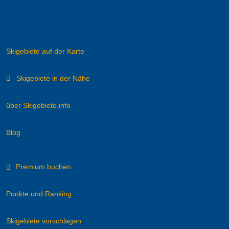
Skigebiete auf der Karte
Skigebiete in der Nähe
über Skigebiete.info
Blog
Premium buchen
Punkte und Ranking
Skigebiete vorschlagen