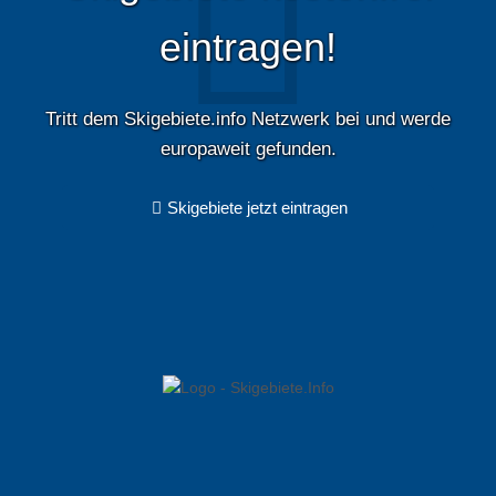
eintragen!
Tritt dem Skigebiete.info Netzwerk bei und werde
europaweit gefunden.
Skigebiete jetzt eintragen