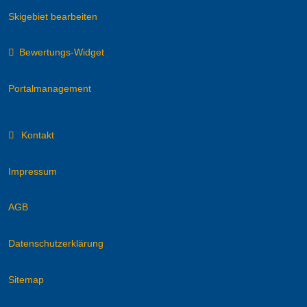
Skigebiet bearbeiten
Bewertungs-Widget
Portalmanagement
Kontakt
Impressum
AGB
Datenschutzerklärung
Sitemap