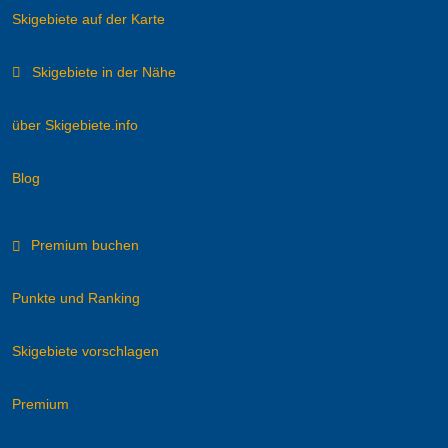
Skigebiete auf der Karte
Skigebiete in der Nähe
über Skigebiete.info
Blog
Premium buchen
Punkte und Ranking
Skigebiete vorschlagen
Premium