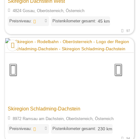
Skiregion Dachstein West
4824 Gosau, Oberösterreich, Österreich
Preisniveau:
Pistenkilometer gesamt:
45 km
97
Skiregion Schladming-Dachstein
8972 Ramsau am Dachstein, Oberösterreich, Österreich
Preisniveau:
Pistenkilometer gesamt:
230 km
94