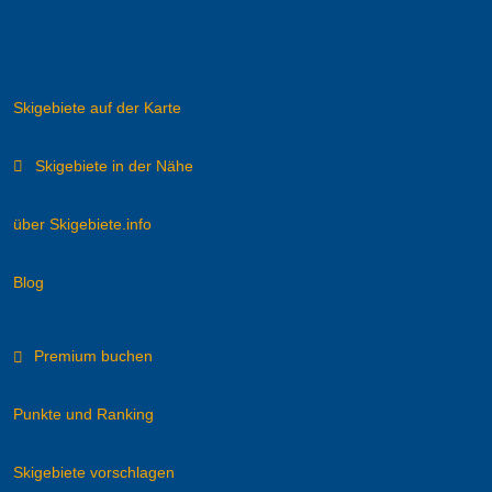
Skigebiete auf der Karte
Skigebiete in der Nähe
über Skigebiete.info
Blog
Premium buchen
Punkte und Ranking
Skigebiete vorschlagen