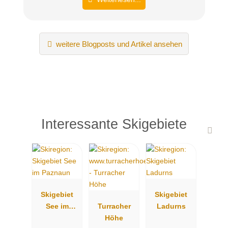
weitere Blogposts und Artikel ansehen
Interessante Skigebiete
Skigebiet
Skigebiet
See im
Turracher
Ladurns
Paznaun
Höhe