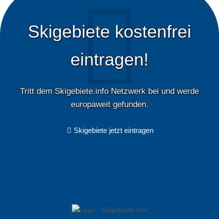
Skigebiete kostenfrei
eintragen!
Tritt dem Skigebiete.info Netzwerk bei und werde
europaweit gefunden.
Skigebiete jetzt eintragen