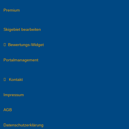
Premium
Skigebiet bearbeiten
Bewertungs-Widget
Portalmanagement
Kontakt
Impressum
AGB
Datenschutzerklärung