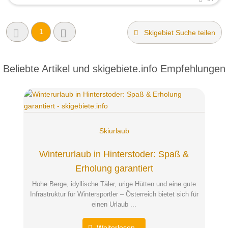
1
Skigebiet Suche teilen
Beliebte Artikel und
skigebiete.info Empfehlungen
Skiurlaub
Winterurlaub in Hinterstoder: Spaß &
Erholung garantiert
Hohe Berge, idyllische Täler, urige Hütten und eine gute
Infrastruktur für Wintersportler – Österreich bietet sich für
einen Urlaub ...
Weiterlesen...