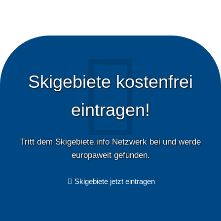
Skigebiete kostenfrei
eintragen!
Tritt dem Skigebiete.info Netzwerk bei und werde
europaweit gefunden.
Skigebiete jetzt eintragen