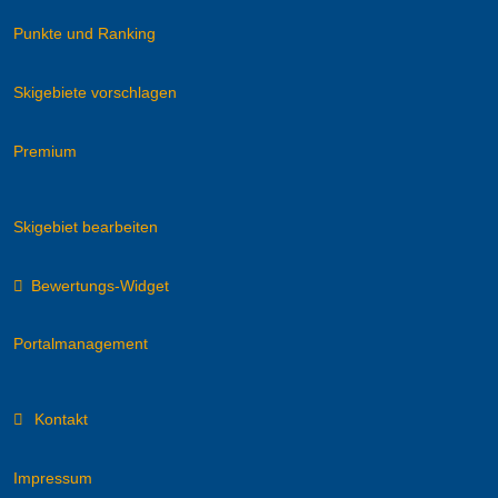
Punkte und Ranking
Skigebiete vorschlagen
Premium
Skigebiet bearbeiten
Bewertungs-Widget
Portalmanagement
Kontakt
Impressum