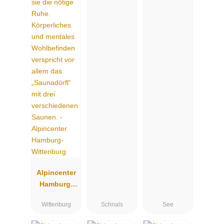
Alpincenter
Hamburg-
Wittenburg
Wittenburg
Schnals
See