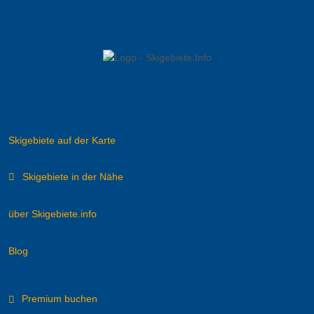
Skigebiete auf der Karte
Skigebiete in der Nähe
über Skigebiete.info
Blog
Premium buchen