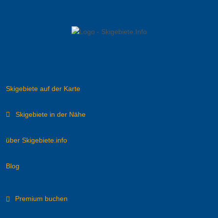
Skigebiete auf der Karte
Skigebiete in der Nähe
über Skigebiete.info
Blog
Premium buchen