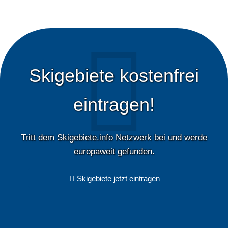
Skigebiete kostenfrei
eintragen!
Tritt dem Skigebiete.info Netzwerk bei und werde
europaweit gefunden.
Skigebiete jetzt eintragen