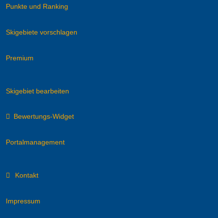
Punkte und Ranking
Skigebiete vorschlagen
Premium
Skigebiet bearbeiten
Bewertungs-Widget
Portalmanagement
Kontakt
Impressum