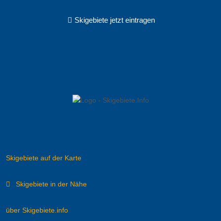
Skigebiete jetzt eintragen
Skigebiete auf der Karte
Skigebiete in der Nähe
über Skigebiete.info