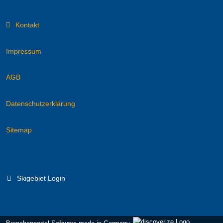
Kontakt
Impressum
AGB
Datenschutzerklärung
Sitemap
Skigebiet Login