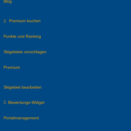
Blog
Premium buchen
Punkte und Ranking
Skigebiete vorschlagen
Premium
Skigebiet bearbeiten
Bewertungs-Widget
Portalmanagement