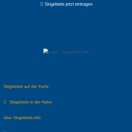
Skigebiete jetzt eintragen
Skigebiete auf der Karte
Skigebiete in der Nähe
über Skigebiete.info