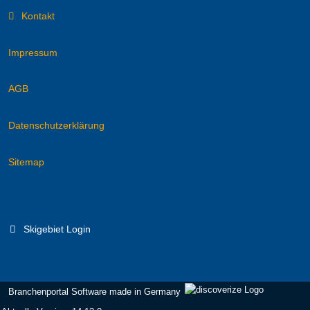
Kontakt
Impressum
AGB
Datenschutzerklärung
Sitemap
Skigebiet Login
Branchenportal Software made in Germany