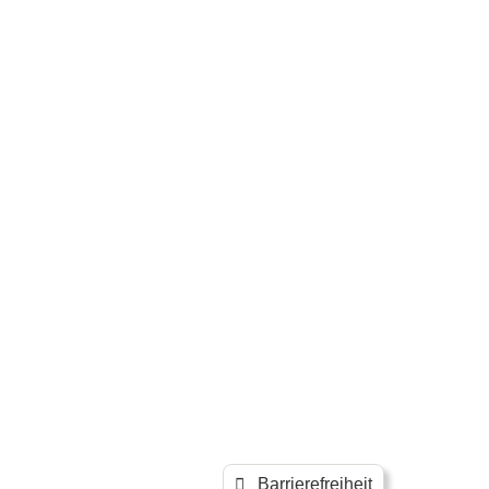
Barrierefreiheit