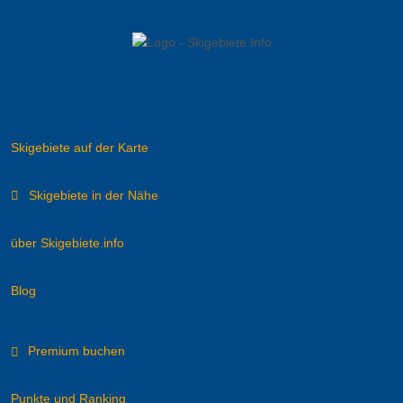
Skigebiete auf der Karte
Skigebiete in der Nähe
über Skigebiete.info
Blog
Premium buchen
Punkte und Ranking