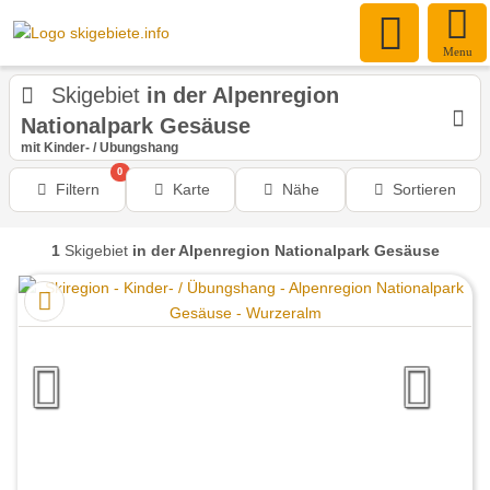
Menu
Skigebiet
in der Alpenregion
Nationalpark Gesäuse
mit Kinder- / Übungshang
0
Filtern
Karte
Nähe
Sortieren
1
Skigebiet
in der Alpenregion Nationalpark Gesäuse