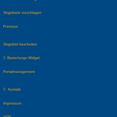
Skigebiete vorschlagen
Premium
Skigebiet bearbeiten
Bewertungs-Widget
Portalmanagement
Kontakt
Impressum
AGB