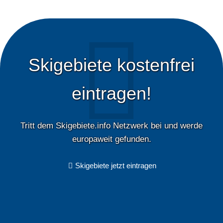
Skigebiete kostenfrei
eintragen!
Tritt dem Skigebiete.info Netzwerk bei und werde
europaweit gefunden.
Skigebiete jetzt eintragen