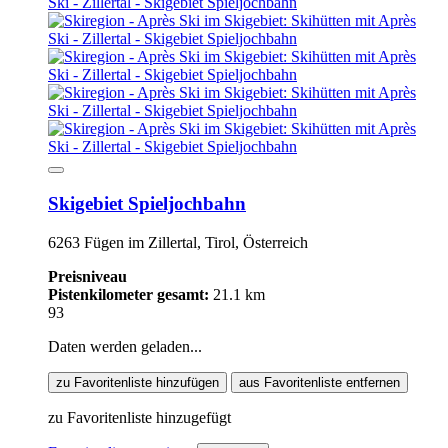
Skigebiet Spieljochbahn
6263 Fügen im Zillertal, Tirol, Österreich
Preisniveau
Pistenkilometer gesamt:
21.1 km
93
Daten werden geladen...
zu Favoritenliste hinzufügen
aus Favoritenliste entfernen
zu Favoritenliste hinzugefügt