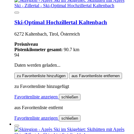
Ski-Optimal Hochzillertal Kaltenbach
6272 Kaltenbach, Tirol, Österreich
Preisniveau
Pistenkilometer gesamt:
90.7 km
94
Daten werden geladen...
zu Favoritenliste hinzufügen
aus Favoritenliste entfernen
zu Favoritenliste hinzugefügt
Favoritenliste anzeigen
schließen
aus Favoritenliste entfernt
Favoritenliste anzeigen
schließen