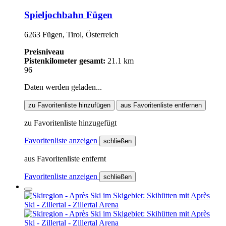
Spieljochbahn Fügen
6263 Fügen, Tirol, Österreich
Preisniveau
Pistenkilometer gesamt:
21.1 km
96
Daten werden geladen...
zu Favoritenliste hinzufügen
aus Favoritenliste entfernen
zu Favoritenliste hinzugefügt
Favoritenliste anzeigen
schließen
aus Favoritenliste entfernt
Favoritenliste anzeigen
schließen