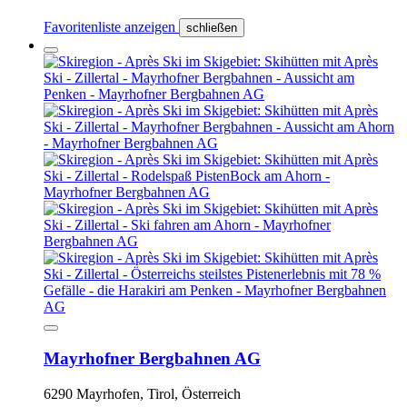
Favoritenliste anzeigen
schließen
Mayrhofner Bergbahnen AG
6290 Mayrhofen, Tirol, Österreich