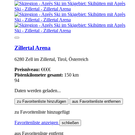
Zillertal Arena
6280 Zell im Zillertal, Tirol, Österreich
Preisniveau:
€€€€
Pistenkilometer gesamt:
150 km
94
Daten werden geladen...
zu Favoritenliste hinzufügen
aus Favoritenliste entfernen
zu Favoritenliste hinzugefügt
Favoritenliste anzeigen
schließen
aus Favoritenliste entfernt