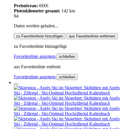
Preisniveau:
€€€€
Pistenkilometer gesamt:
142 km
94
Daten werden geladen...
zu Favoritenliste hinzufügen
aus Favoritenliste entfernen
zu Favoritenliste hinzugefügt
Favoritenliste anzeigen
schließen
aus Favoritenliste entfernt
Favoritenliste anzeigen
schließen