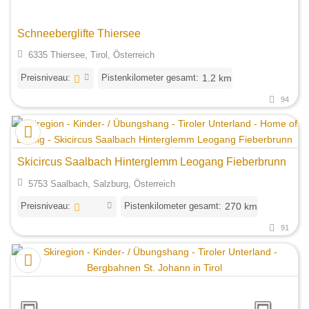
Schneeberglifte Thiersee
6335 Thiersee, Tirol, Österreich
Preisniveau:
Pistenkilometer gesamt:
1.2 km
94
Skicircus Saalbach Hinterglemm Leogang Fieberbrunn
5753 Saalbach, Salzburg, Österreich
Preisniveau:
Pistenkilometer gesamt:
270 km
91