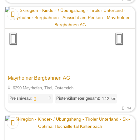
Mayrhofner Bergbahnen AG
6290 Mayrhofen, Tirol, Österreich
Preisniveau:
Pistenkilometer gesamt:
142 km
94