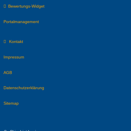
Bewertungs-Widget
Portalmanagement
Kontakt
Impressum
AGB
Datenschutzerklärung
Sitemap