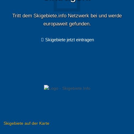
Tritt dem Skigebiete.info Netzwerk bei und werde
europaweit gefunden.
Skigebiete jetzt eintragen
Skigebiete auf der Karte