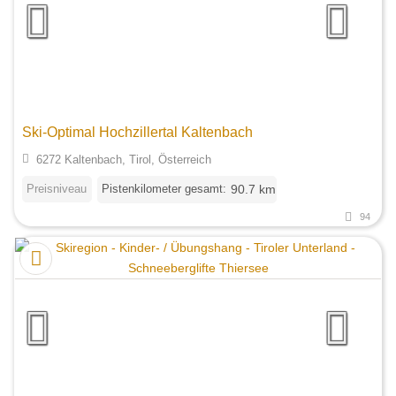
Ski-Optimal Hochzillertal Kaltenbach
6272 Kaltenbach, Tirol, Österreich
Preisniveau
Pistenkilometer gesamt:
90.7 km
94