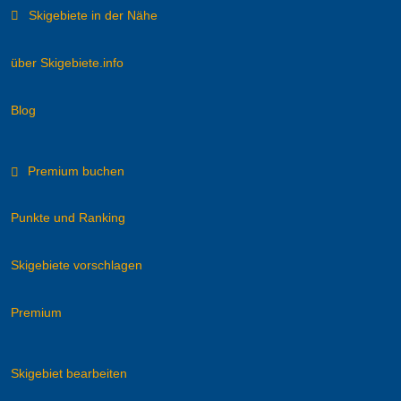
Skigebiete in der Nähe
über Skigebiete.info
Blog
Premium buchen
Punkte und Ranking
Skigebiete vorschlagen
Premium
Skigebiet bearbeiten