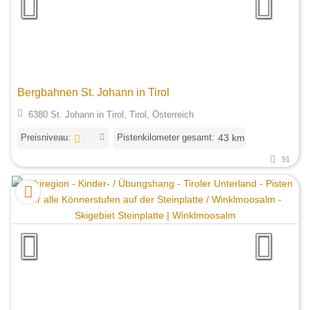
Bergbahnen St. Johann in Tirol
6380 St. Johann in Tirol, Tirol, Österreich
Preisniveau:
Pistenkilometer gesamt:
43 km
91