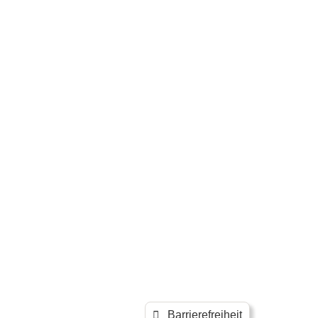
Barrierefreiheit