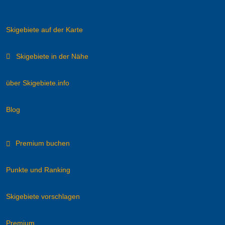
Skigebiete auf der Karte
Skigebiete in der Nähe
über Skigebiete.info
Blog
Premium buchen
Punkte und Ranking
Skigebiete vorschlagen
Premium