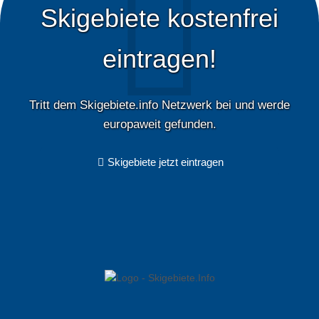
Skigebiete kostenfrei
eintragen!
Tritt dem Skigebiete.info Netzwerk bei und werde
europaweit gefunden.
Skigebiete jetzt eintragen