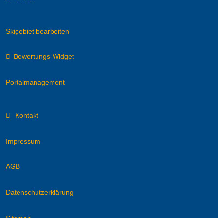
Skigebiet bearbeiten
Bewertungs-Widget
Portalmanagement
Kontakt
Impressum
AGB
Datenschutzerklärung