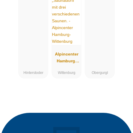
Alpincenter
Hamburg-
Wittenburg
Hinterstoder
Wittenburg
Obergurgl