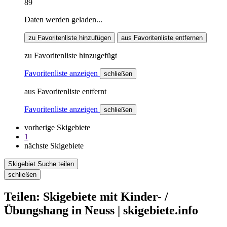
89
Daten werden geladen...
zu Favoritenliste hinzufügen
aus Favoritenliste entfernen
zu Favoritenliste hinzugefügt
Favoritenliste anzeigen
schließen
aus Favoritenliste entfernt
Favoritenliste anzeigen
schließen
vorherige Skigebiete
1
nächste Skigebiete
Skigebiet Suche teilen
schließen
Teilen: Skigebiete mit Kinder- /
Übungshang in Neuss | skigebiete.info