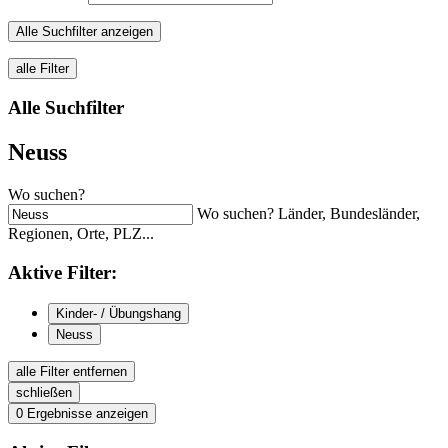
Alle Suchfilter anzeigen
alle Filter
Alle Suchfilter
Neuss
Wo suchen?
Wo suchen? Länder, Bundesländer,
Regionen, Orte, PLZ...
Aktive
Filter:
Kinder- / Übungshang
Neuss
alle Filter entfernen
schließen
0
Ergebnisse anzeigen