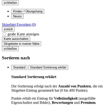
schließen
Kinder- / Übungshang
Neuss
Skigebiet
Favoriten (
0
)
zurück
große Karte anzeigen
Karte ausschalten
Skigebiete in meiner Nähe
schließen
Sortieren nach
Standard
Standard Sortierung erklärt
Standard Sortierung erklärt
Die Sortierung erfolgt nach der
Anzahl von Punkten
, die ein
Skigebiet-Eintrag gesammelt hat (0 bis 400 Punkte).
Punkte erhält ein Eintrag für
Vollständigkeit
(ausgefüllte
Eigenschaften und Bilder),
Bewertungen
und
Premium
.