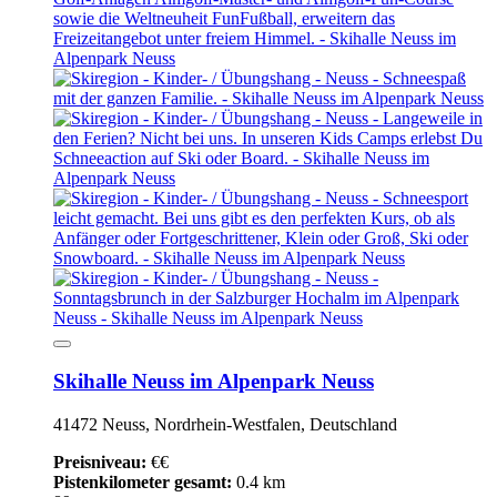
Skihalle Neuss im Alpenpark Neuss
41472 Neuss, Nordrhein-Westfalen, Deutschland
Preisniveau:
€€
Pistenkilometer gesamt:
0.4 km