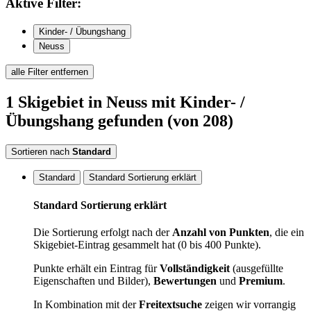
Aktive
Filter:
Kinder- / Übungshang
Neuss
alle Filter entfernen
1
Skigebiet
in Neuss
mit Kinder- /
Übungshang
gefunden
(von 208)
Sortieren nach
Standard
Standard
Standard Sortierung erklärt
Standard Sortierung erklärt
Die Sortierung erfolgt nach der
Anzahl von Punkten
, die ein
Skigebiet-Eintrag gesammelt hat (0 bis 400 Punkte).
Punkte erhält ein Eintrag für
Vollständigkeit
(ausgefüllte
Eigenschaften und Bilder),
Bewertungen
und
Premium
.
In Kombination mit der
Freitextsuche
zeigen wir vorrangig