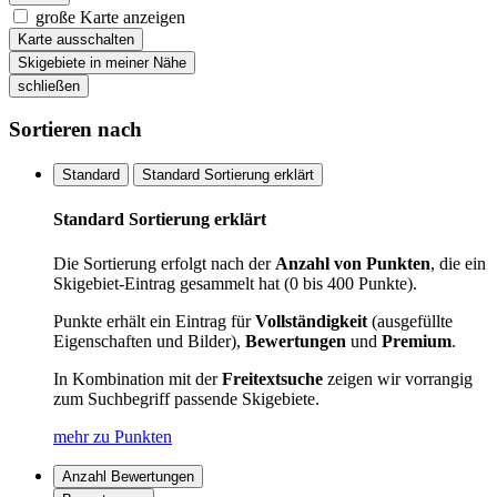
große Karte anzeigen
Karte ausschalten
Skigebiete in meiner Nähe
schließen
Sortieren nach
Standard
Standard Sortierung erklärt
Standard Sortierung erklärt
Die Sortierung erfolgt nach der
Anzahl von Punkten
, die ein
Skigebiet-Eintrag gesammelt hat (0 bis 400 Punkte).
Punkte erhält ein Eintrag für
Vollständigkeit
(ausgefüllte
Eigenschaften und Bilder),
Bewertungen
und
Premium
.
In Kombination mit der
Freitextsuche
zeigen wir vorrangig
zum Suchbegriff passende Skigebiete.
mehr zu Punkten
Anzahl Bewertungen