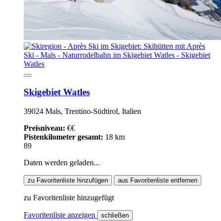
Skigebiet Watles
39024 Mals, Trentino-Südtirol, Italien
Preisniveau:
€€
Pistenkilometer gesamt:
18 km
89
Daten werden geladen...
zu Favoritenliste hinzufügen
aus Favoritenliste entfernen
zu Favoritenliste hinzugefügt
Favoritenliste anzeigen
schließen