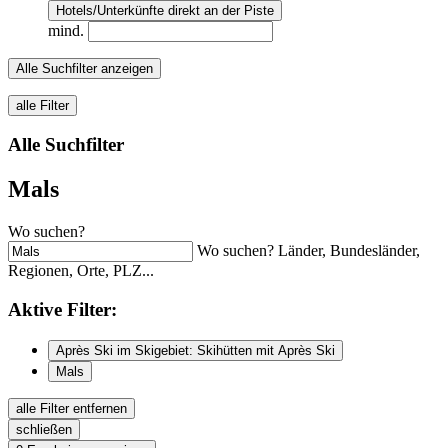
Hotels/Unterkünfte direkt an der Piste
mind.
Alle Suchfilter anzeigen
alle Filter
Alle Suchfilter
Mals
Wo suchen?
Wo suchen? Länder, Bundesländer,
Regionen, Orte, PLZ...
Aktive
Filter:
Après Ski im Skigebiet: Skihütten mit Après Ski
Mals
alle Filter entfernen
schließen