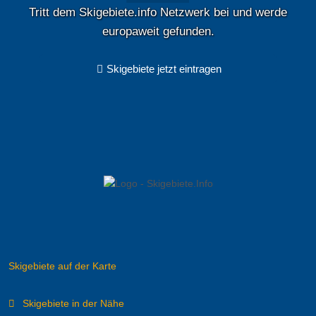
Tritt dem Skigebiete.info Netzwerk bei und werde
europaweit gefunden.
Skigebiete jetzt eintragen
Skigebiete auf der Karte
Skigebiete in der Nähe