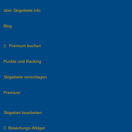
über Skigebiete.info
Blog
Premium buchen
Punkte und Ranking
Skigebiete vorschlagen
Premium
Skigebiet bearbeiten
Bewertungs-Widget