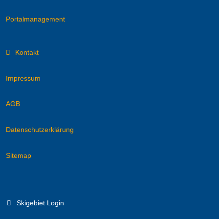
Portalmanagement
Kontakt
Impressum
AGB
Datenschutzerklärung
Sitemap
Skigebiet Login