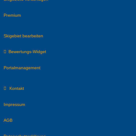
Premium
Skigebiet bearbeiten
Bewertungs-Widget
Portalmanagement
Kontakt
Impressum
AGB