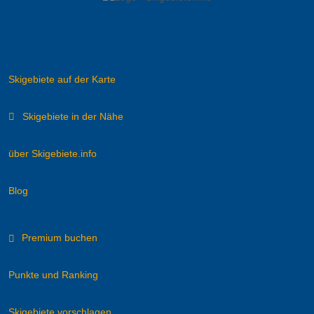
Skigebiete auf der Karte
Skigebiete in der Nähe
über Skigebiete.info
Blog
Premium buchen
Punkte und Ranking
Skigebiete vorschlagen