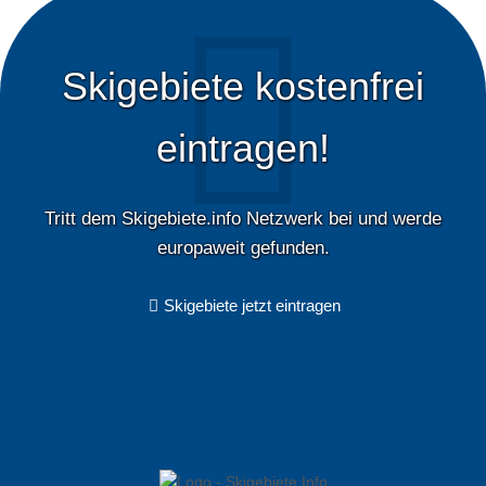
Skigebiete kostenfrei
eintragen!
Tritt dem Skigebiete.info Netzwerk bei und werde
europaweit gefunden.
Skigebiete jetzt eintragen