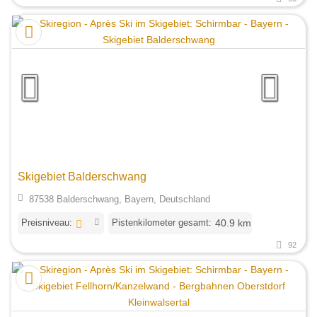
Skigebiet Balderschwang
87538 Balderschwang, Bayern, Deutschland
Preisniveau:
Pistenkilometer gesamt:
40.9 km
92