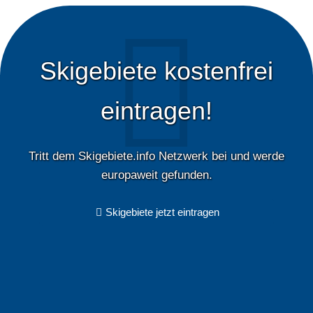
Skigebiete kostenfrei
eintragen!
Tritt dem Skigebiete.info Netzwerk bei und werde
europaweit gefunden.
Skigebiete jetzt eintragen