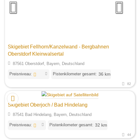
Skigebiet Fellhorn/Kanzelwand - Bergbahnen
Oberstdorf Kleinwalsertal
87561 Oberstdorf, Bayern, Deutschland
Preisniveau:
Pistenkilometer gesamt:
36 km
82
Skigebiet Oberjoch / Bad Hindelang
87541 Bad Hindelang, Bayern, Deutschland
Preisniveau:
Pistenkilometer gesamt:
32 km
44