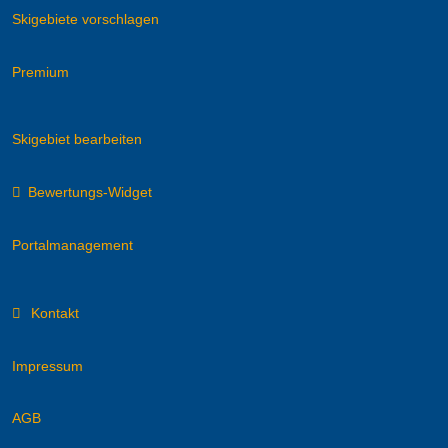
Skigebiete vorschlagen
Premium
Skigebiet bearbeiten
Bewertungs-Widget
Portalmanagement
Kontakt
Impressum
AGB