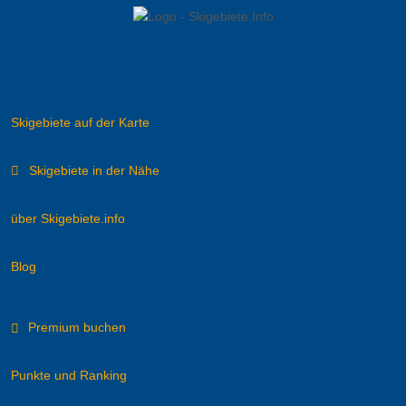
Skigebiete auf der Karte
Skigebiete in der Nähe
über Skigebiete.info
Blog
Premium buchen
Punkte und Ranking