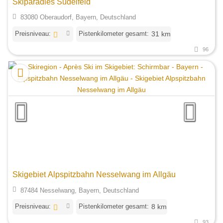
Skiparadies Sudelfeld
83080 Oberaudorf, Bayern, Deutschland
Preisniveau:
Pistenkilometer gesamt:
31 km
96
Skigebiet Alpspitzbahn Nesselwang im Allgäu
87484 Nesselwang, Bayern, Deutschland
Preisniveau:
Pistenkilometer gesamt:
8 km
93