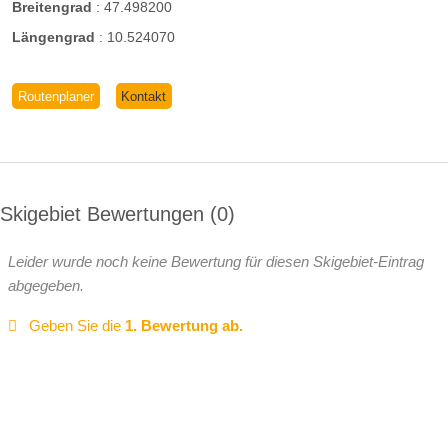
Breitengrad
:
47.498200
Längengrad
:
10.524070
Routenplaner
Kontakt
Skigebiet Bewertungen
0
Leider wurde noch keine Bewertung für diesen Skigebiet-Eintrag
abgegeben.
Geben Sie die
1. Bewertung ab.