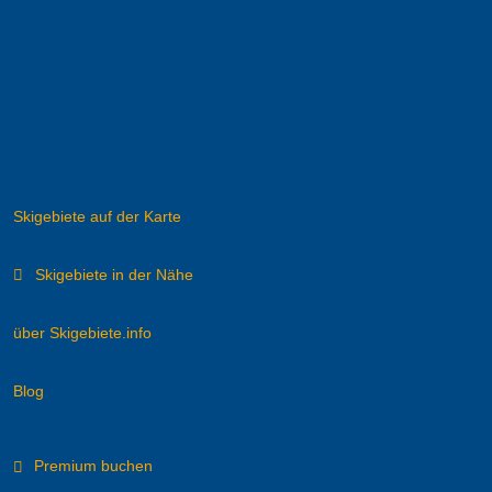
Skigebiete auf der Karte
Skigebiete in der Nähe
über Skigebiete.info
Blog
Premium buchen