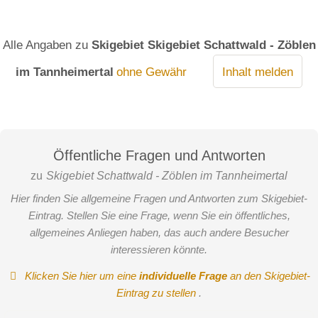
Alle Angaben zu
Skigebiet Skigebiet Schattwald - Zöblen
im Tannheimertal
ohne Gewähr
Inhalt melden
Öffentliche Fragen und Antworten
zu
Skigebiet Schattwald - Zöblen im Tannheimertal
Hier finden Sie allgemeine Fragen und Antworten zum Skigebiet-
Eintrag. Stellen Sie eine Frage, wenn Sie ein öffentliches,
allgemeines Anliegen haben, das auch andere Besucher
interessieren könnte.
Klicken Sie hier um eine
individuelle Frage
an den Skigebiet-
Eintrag zu stellen
.