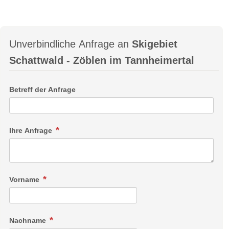
Unverbindliche Anfrage an
Skigebiet
Schattwald - Zöblen im Tannheimertal
Betreff der Anfrage
Ihre Anfrage
Vorname
Nachname