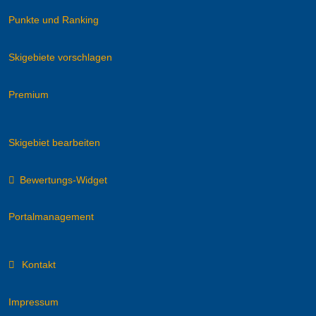
Punkte und Ranking
Skigebiete vorschlagen
Premium
Skigebiet bearbeiten
Bewertungs-Widget
Portalmanagement
Kontakt
Impressum