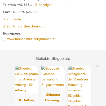
Telefon:
+43 567...
anzeigen
Fax:
+43 5675 6260 60
Zur Karte
Zur Anfahrtsbeschreibung
Homepage:
www.tannheimer-bergbahnen.at
Beliebte Skigebiete
Skiarena
Ski Arlberg
Berwang -
Zugspitz