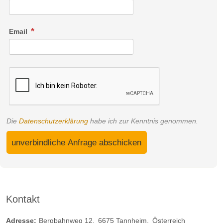
Email
Die
Datenschutzerklärung
habe ich zur Kenntnis genommen.
unverbindliche Anfrage abschicken
Kontakt
Adresse:
Bergbahnweg 12
6675
Tannheim
Österreich